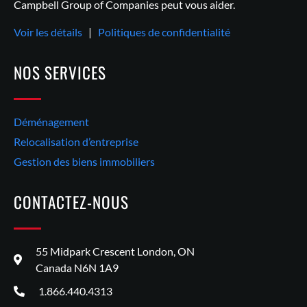
Campbell Group of Companies peut vous aider.
Voir les détails
|
Politiques de confidentialité
NOS SERVICES
Déménagement
Relocalisation d’entreprise
Gestion des biens immobiliers
CONTACTEZ-NOUS
55 Midpark Crescent London, ON
Canada N6N 1A9
1.866.440.4313