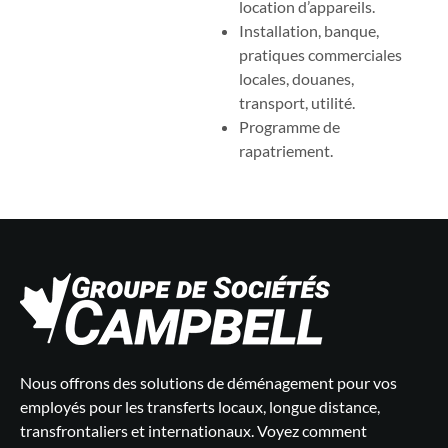
location d’appareils.
Installation, banque,
pratiques commerciales
locales, douanes,
transport, utilité.
Programme de
rapatriement.
Nous offrons des solutions de déménagement pour vos
employés pour les transferts locaux, longue distance,
transfrontaliers et internationaux. Voyez comment