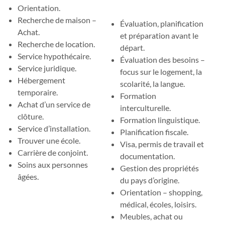
Orientation.
Recherche de maison –
Évaluation, planification
Achat.
et préparation avant le
Recherche de location.
départ.
Service hypothécaire.
Évaluation des besoins –
Service juridique.
focus sur le logement, la
Hébergement
scolarité, la langue.
temporaire.
Formation
Achat d’un service de
interculturelle.
clôture.
Formation linguistique.
Service d’installation.
Planification fiscale.
Trouver une école.
Visa, permis de travail et
Carrière de conjoint.
documentation.
Soins aux personnes
Gestion des propriétés
âgées.
du pays d’origine.
Orientation – shopping,
médical, écoles, loisirs.
Meubles, achat ou