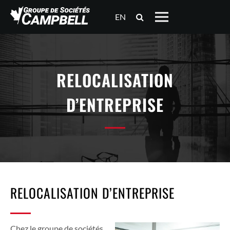
EN
RELOCALISATION
D’ENTREPRISE
RELOCALISATION D’ENTREPRISE
Chez le groupe de sociétés