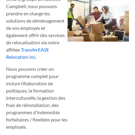
Campbell, nous pouvons
prendre en charge les
solutions de déménagement
de vos employés et
également offrir des services
de relocalisation via notre
affiliee
TransferEASE
Relocation Inc
.
Nous pouvons créer un
programme complet pour
inclure l’élaboration de
politiques, la formation
interculturelle, la gestion des
frais de réinstallation, des
programmes d’indemnités
forfaitaires / flexibles pour les
employés.